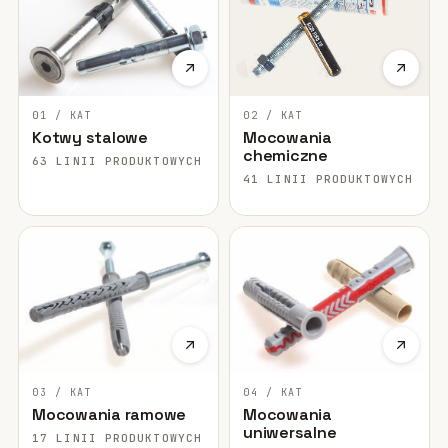
01 / KAT
02 / KAT
Kotwy stalowe
Mocowania
chemiczne
63 LINII PRODUKTOWYCH
41 LINII PRODUKTOWYCH
03 / KAT
04 / KAT
Mocowania ramowe
Mocowania
uniwersalne
17 LINII PRODUKTOWYCH