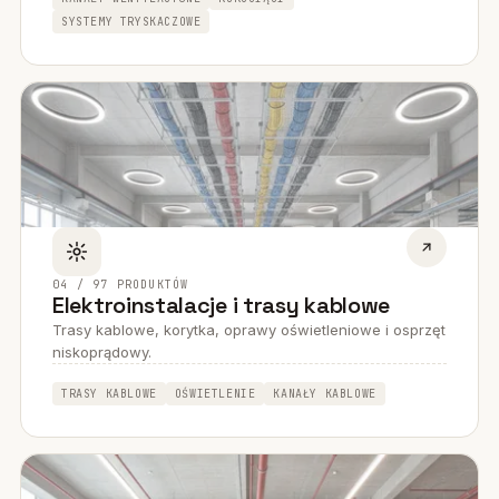
SYSTEMY TRYSKACZOWE
04 / 97 PRODUKTÓW
Elektroinstalacje i trasy kablowe
Trasy kablowe, korytka, oprawy oświetleniowe i osprzęt
niskoprądowy.
TRASY KABLOWE
OŚWIETLENIE
KANAŁY KABLOWE