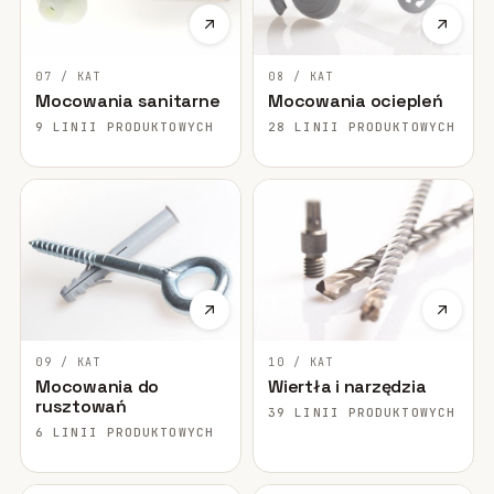
07 / KAT
08 / KAT
Mocowania sanitarne
Mocowania ociepleń
9 LINII PRODUKTOWYCH
28 LINII PRODUKTOWYCH
09 / KAT
10 / KAT
Mocowania do
Wiertła i narzędzia
rusztowań
39 LINII PRODUKTOWYCH
6 LINII PRODUKTOWYCH