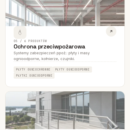
05 / 6 PRODUKTÓW
Ochrona przeciwpożarowa
Systemy zabezpieczeń ppoż.: płyty i masy
ognioodporne, kołnierze, czujniki.
PŁYTY OGNIOCHRONNE
PŁYTY OGNIOODPORNE
PŁYTKI OGNIOODPORNE