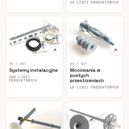
24 LINII PRODUKTOWYCH
05 / KAT
06 / KAT
Systemy instalacyjne
Mocowania w
pustych
200 LINII
przestrzeniach
PRODUKTOWYCH
10 LINII PRODUKTOWYCH