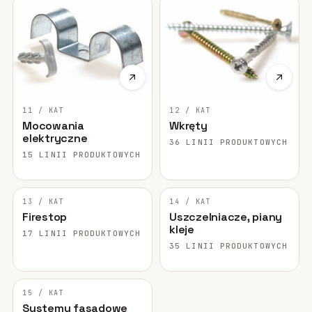
11 / KAT
12 / KAT
Mocowania
Wkręty
elektryczne
36 LINII PRODUKTOWYCH
15 LINII PRODUKTOWYCH
13 / KAT
14 / KAT
Firestop
Uszczelniacze, piany
kleje
17 LINII PRODUKTOWYCH
35 LINII PRODUKTOWYCH
15 / KAT
Systemy fasadowe