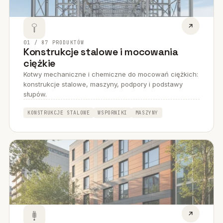
01 / 87 PRODUKTÓW
Konstrukcje stalowe i mocowania
ciężkie
Kotwy mechaniczne i chemiczne do mocowań ciężkich:
konstrukcje stalowe, maszyny, podpory i podstawy
słupów.
KONSTRUKCJE STALOWE
WSPORNIKI
MASZYNY