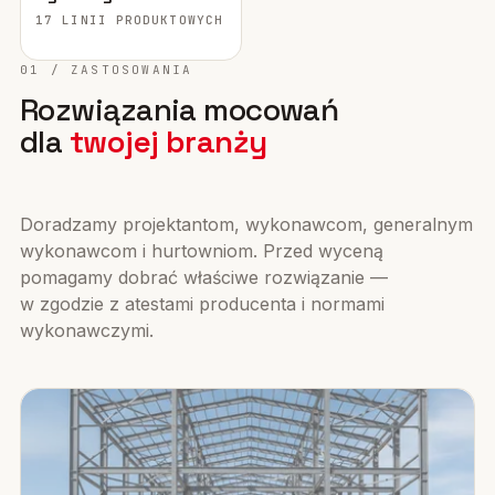
17 LINII PRODUKTOWYCH
01 / ZASTOSOWANIA
Rozwiązania mocowań
dla
twojej branży
Doradzamy projektantom, wykonawcom, generalnym
wykonawcom i hurtowniom. Przed wyceną
pomagamy dobrać właściwe rozwiązanie —
w zgodzie z atestami producenta i normami
wykonawczymi.