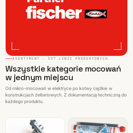
ASORTYMENT · 557 LINII PRODUKTOWYCH
Wszystkie kategorie mocowań
w jednym miejscu
Od mikro-mocowań w elektryce po kotwy ciężkie w
konstrukcjach żelbetowych. Z dokumentacją techniczną do
każdego produktu.